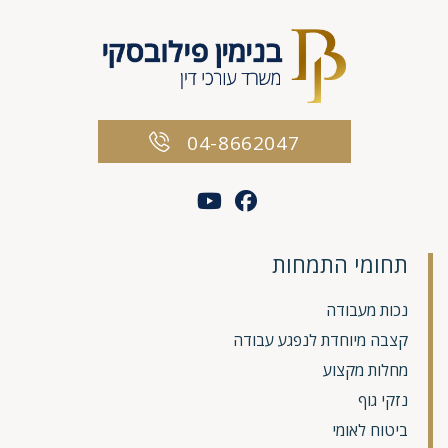
04-8662047
תחומי התמחות
נכות מעבודה
קצבה מיוחדת לנפגע עבודה
מחלות מקצוע
נזקי גוף
ביטוח לאומי