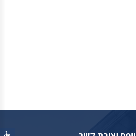
ופס יצירת קשר