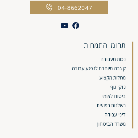
04-8662047
תחומי התמחות
נכות מעבודה
קצבה מיוחדת לנפגע עבודה
מחלות מקצוע
נזקי גוף
ביטוח לאומי
רשלנות רפואית
דיני עבודה
משרד הביטחון