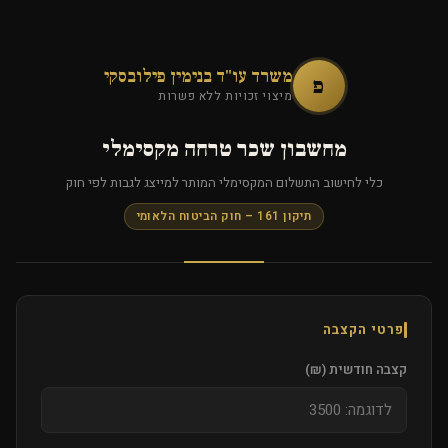
משרד עו"ד בנימין פילובסקי
פ
מיצוי זכויות ללא פשרות
מחשבון שכר טרחה מקסימלי
כלי לחישוב התשלום המקסימלי המותר למייצג לגבות לפי חוק
תיקון 161 – חוק הביטוח הלאומי
פרטי הקצבה
קצבה חודשית (₪)