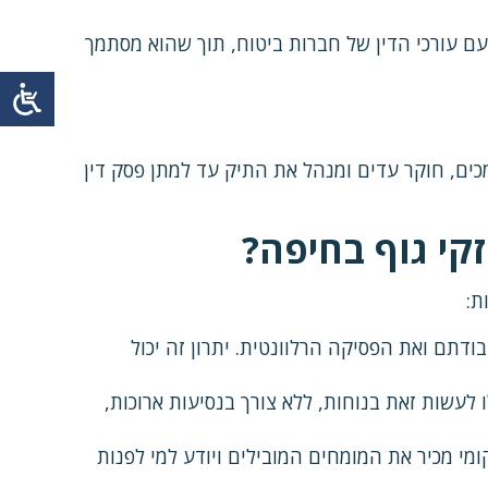
 עורכי הדין של חברות ביטוח, תוך שהוא מסתמך
כים, חוקר עדים ומנהל את התיק עד למתן פסק דין
זקי גוף בחיפה?
ת:
ודתם ואת הפסיקה הרלוונטית. יתרון זה יכול
לעשות זאת בנוחות, ללא צורך בנסיעות ארוכות,
ומי מכיר את המומחים המובילים ויודע למי לפנות