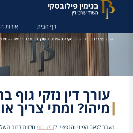
דף הבית
אודות ה
משרד עורכי דין בנימין פילובסקי
>
מאמרים
>
עורך דין נזקי גוף בחיפה – מיהו?
עורך דין נזקי גוף ב
מיהו? ומתי צריך או
מעבר לכאב הפיזי והנפשי, ל
נזקי גוף
מלוות לרוב השלכו