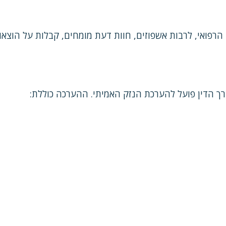
ד הרפואי, לרבות אשפוזים, חוות דעת מומחים, קבלות על הוצאו
רך הדין פועל להערכת הנזק האמיתי. ההערכה כוללת: