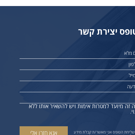
ופס יצירת קשר
 זה מיועד למטרות אימות ויש להשאיר אותו ללא
י.
שליחת הטופס אני מאשר/ת קבלת מידע