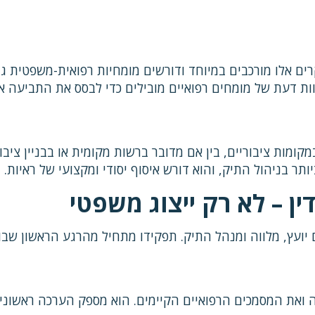
רים אלו מורכבים במיוחד ודורשים מומחיות רפואית-משפטית ג
ות דעת של מומחים רפואיים מובילים כדי לבסס את התביעה או
ומות ציבוריים, בין אם מדובר ברשות מקומית או בבניין ציבו
תר בניהול התיק, והוא דורש איסוף יסודי ומקצועי של ראיות.
ן – לא רק ייצוג משפטי
יועץ, מלווה ומנהל התיק. תפקידו מתחיל מהרגע הראשון שבו 
 ואת המסמכים הרפואיים הקיימים. הוא מספק הערכה ראשונית