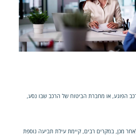
כב הפוגע, או מחברת הביטוח של הרכב שבו נסע,
לאחר מכן, במקרים רבים, קיימת עילת תביעה נוספת