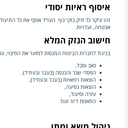
איסוף ראיות יסודי
זהו עיקר כל תיק נזקי גוף. העו"ד אוסף את כל התיעו
אבטחה, ועדויות.
חישוב הנזק המלא
בניגוד לחברות הביטוח המנסות למזער את הפיצוי, עו
כאב וסבל,
הפסדי שכר והכנסה (בעבר ובעתיד),
הוצאות רפואיות (בעבר ובעתיד),
הוצאות נסיעה,
עזרה וסיעוד,
התאמת דיור ועוד.
ניהול משא ומתן