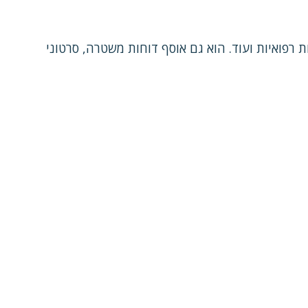
ת רפואיות ועוד. הוא גם אוסף דוחות משטרה, סרטוני