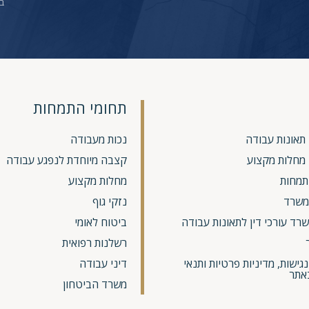
בט
תחומי התמחות
 תאונות עבודה
נכות מעבודה
ן מחלות מקצוע
קצבה מיוחדת לנפגע עבודה
תמחות
מחלות מקצוע
משרד
נזקי גוף
רד עורכי דין לתאונות עבודה
ביטוח לאומי
רשלנות רפואית
ישות, מדיניות פרטיות ותנאי
דיני עבודה
אתר
משרד הביטחון