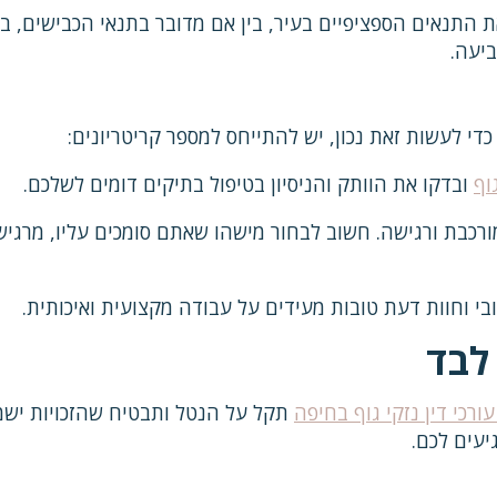
 את התנאים הספציפיים בעיר, בין אם מדובר בתנאי הכבישים, ב
ביעה.
די לעשות זאת נכון, יש להתייחס למספר קריטריונים:
וף
ובדקו את הוותק והניסיון בטיפול בתיקים דומים לשלכם.
ורכבת ורגישה. חשוב לבחור מישהו שאתם סומכים עליו, מרגיש
ובי וחוות דעת טובות מעידים על עבודה מקצועית ואיכותית.
לבד
ורכי דין נזקי גוף בחיפה
תקל על הנטל ותבטיח שהזכויות ישמר
יעים לכם.