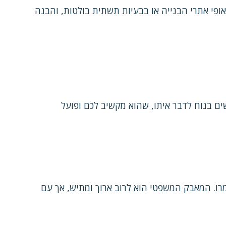
אופי אתרי הבנייה או בבעיות תשתית בולטות, והבנה
ים בנוח לדבר איתו, שהוא מקשיב לכם ופועל
ו. המאבק המשפטי הוא לרוב ארוך ומתיש, אך עם