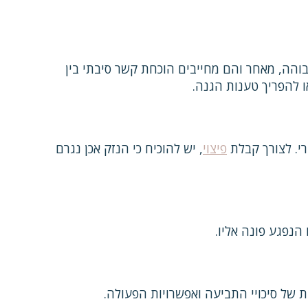
בוהה, מאחר והם מחייבים הוכחת קשר סיבתי בין
 להפריך טענות הגנה.
רי. לצורך קבלת
פיצוי
, יש להוכיח כי הנזק אכן נגרם
הנפגע פונה אליו.
 של סיכויי התביעה ואפשרויות הפעולה.