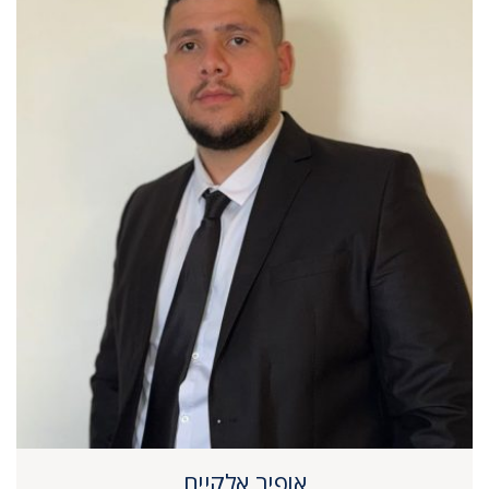
אופיר אלקיים