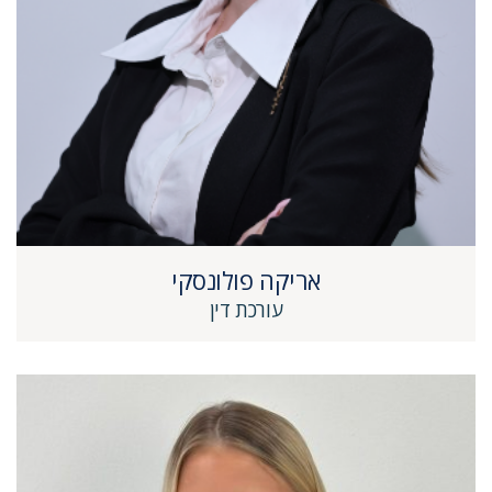
אריקה פולונסקי
עורכת דין