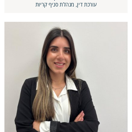
עורכת דין, מנהלת סניף קריות