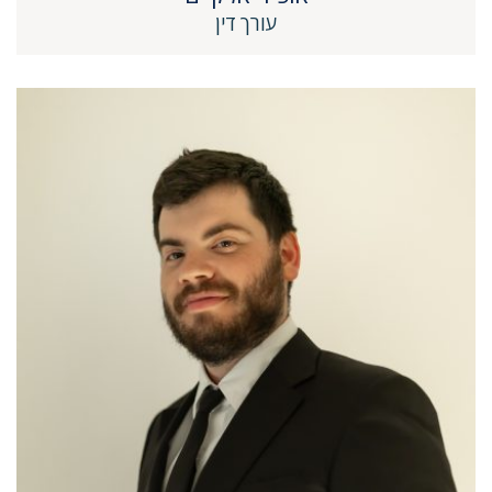
עורך דין