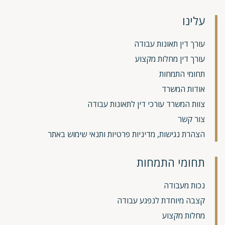
עלינו
עורך דין תאונות עבודה
עורך דין מחלות מקצוע
תחומי התמחות
אודות המשרד
צוות המשרד עורכי דין לתאונות עבודה
צור קשר
הצהרת נגישות, מדיניות פרטיות ותנאי שימוש באתר
תחומי התמחות
נכות מעבודה
קצבה מיוחדת לנפגע עבודה
מחלות מקצוע