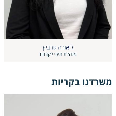
ליאורה גורביץ
מנהלת תיקי לקוחות
משרדנו בקריות