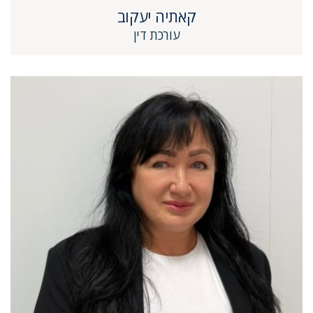
קאתיה יעקוב
עורכת דין