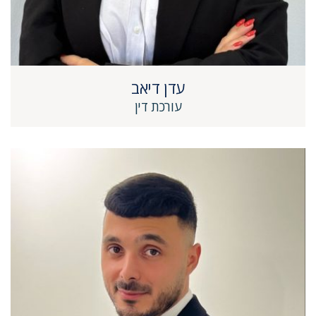
עדן דיאב
עורכת דין