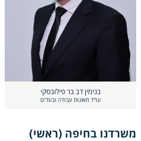
בנימין דב בר פילובסקי
עו"ד תאונות עבודה ובעלים
משרדנו בחיפה (ראשי)