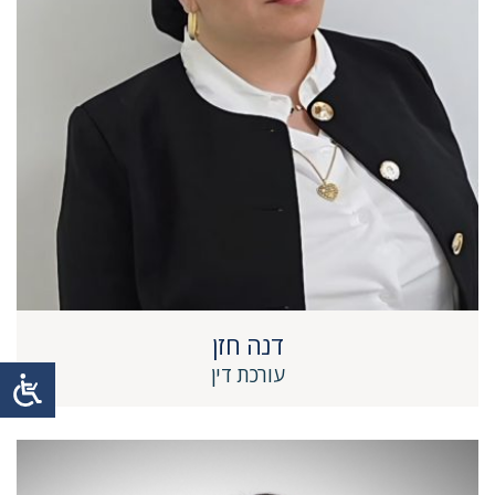
דנה חזן
עורכת דין