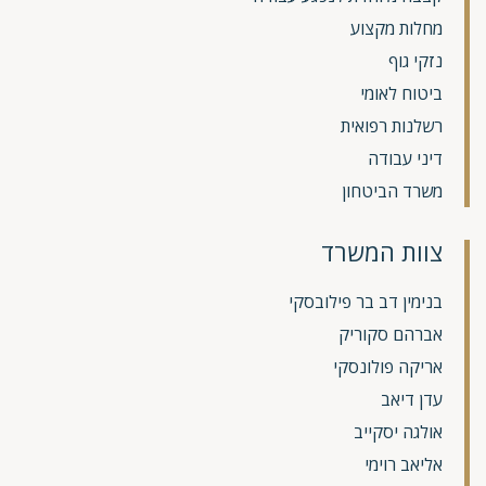
מחלות מקצוע
נזקי גוף
ביטוח לאומי
רשלנות רפואית
דיני עבודה
משרד הביטחון
צוות המשרד
בנימין דב בר פילובסקי
אברהם סקוריק
אריקה פולונסקי
עדן דיאב
אולגה יסקייב
אליאב רוימי