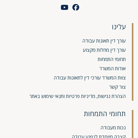
עלינו
עורך דין תאונות עבודה
עורך דין מחלות מקצוע
תחומי התמחות
אודות המשרד
צוות המשרד עורכי דין לתאונות עבודה
צור קשר
הצהרת נגישות, מדיניות פרטיות ותנאי שימוש באתר
תחומי התמחות
נכות מעבודה
קצבה מיוחדת לנפגע עבודה