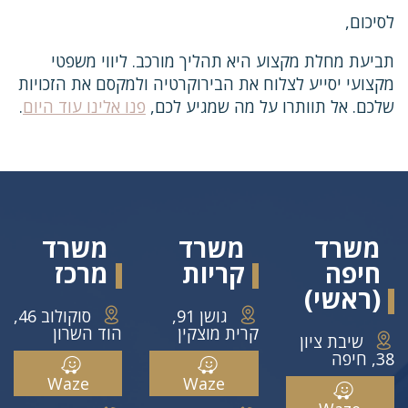
לסיכום,
תביעת מחלת מקצוע היא תהליך מורכב. ליווי משפטי
מקצועי יסייע לצלוח את הבירוקרטיה ולמקסם את הזכויות
שלכם. אל תוותרו על מה שמגיע לכם,
פנו אלינו עוד היום
.
משרד
משרד
משרד
חיפה
קריות
מרכז
(ראשי)
גושן 91,
סוקולוב 46,
קרית מוצקין
הוד השרון
שיבת ציון
38, חיפה
Waze
Waze