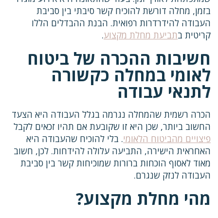
בזמן, מחלה דורשת להוכיח קשר סיבתי בין סביבת
העבודה להידרדרות רפואית. הבנת ההבדלים הללו
קריטית ב
תביעת מחלת מקצוע
.
חשיבות ההכרה של ביטוח
לאומי במחלה כקשורה
לתנאי עבודה
הכרה רשמית שהמחלה נגרמה בגלל העבודה היא הצעד
החשוב ביותר, שכן היא זו שקובעת אם תהיו זכאים לקבל
פיצויים מהביטוח הלאומי
. בלי להוכיח שהעבודה היא
האחראית הישירה, התביעה עלולה להידחות. לכן, חשוב
מאוד לאסוף הוכחות ברורות שמוכיחות קשר בין סביבת
העבודה לנזק שנגרם.
מהי מחלת מקצוע?