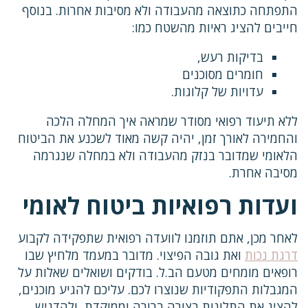
התפתחה כתוצאה מהעבודה ולא מסיבות אחרות. בנוסף
חייבים להציג ראיות מהשטח כמו:
בדיקות רעש,
חומרים מסוכנים
עדויות של קלוגות.
ללא תיעוד רפואי מסודר שמראה איך המחלה הלכה
והחמירה לאורך זמן, יהיה קשה מאוד לשכנע את הביטוח
הלאומי שמדובר בנזק מהעבודה ולא במחלה שנגרמה
מסיבה אחרת.
ועדות רפואיות ביטוח לאומי
לאחר מכן, אתם תוזמנו לוועדה רפואית שתפקידה לקבוע
דרגת נכות
ואת גובה הפיצוי. מדובר במעמד מלחיץ שבו
רופאים מומחים מטעם הב.ל. בודקים ושואלים שאלות על
המגבלות התפקודיות שנוצרו לכם. עליכם להגיע מוכנים,
להציג את התלונות בצורה ברורה וממוקדת, ולהדגיש