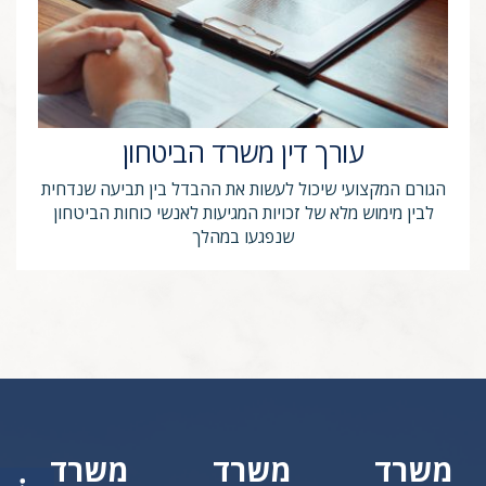
עורך דין משרד הביטחון
הגורם המקצועי שיכול לעשות את ההבדל בין תביעה שנדחית
לבין מימוש מלא של זכויות המגיעות לאנשי כוחות הביטחון
שנפגעו במהלך
משרד
משרד
משרד