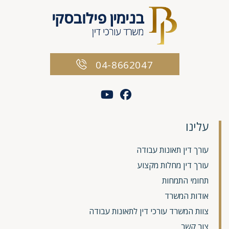
04-8662047
עלינו
עורך דין תאונות עבודה
עורך דין מחלות מקצוע
תחומי התמחות
אודות המשרד
צוות המשרד עורכי דין לתאונות עבודה
צור קשר