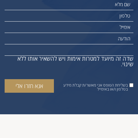
שדה זה מיועד למטרות אימות ויש להשאיר אותו ללא
שינוי.
בשליחת הטופס אני מאשר/ת קבלת מידע
בטלפון ו/או באימייל