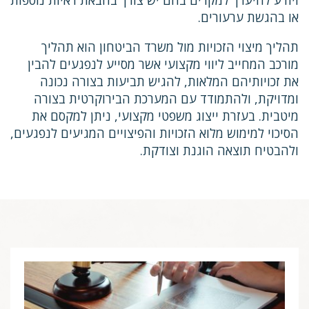
או בהגשת ערעורים.
תהליך מיצוי הזכויות מול משרד הביטחון הוא תהליך
מורכב המחייב ליווי מקצועי אשר מסייע לנפגעים להבין
את זכויותיהם המלאות, להגיש תביעות בצורה נכונה
ומדויקת, ולהתמודד עם המערכת הבירוקרטית בצורה
מיטבית. בעזרת ייצוג משפטי מקצועי, ניתן למקסם את
הסיכוי למימוש מלוא הזכויות והפיצויים המגיעים לנפגעים,
ולהבטיח תוצאה הוגנת וצודקת.