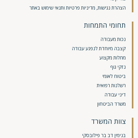
הצהרת נגישות, מדיניות פרטיות ותנאי שימוש באתר
תחומי התמחות
נכות מעבודה
קצבה מיוחדת לנפגע עבודה
מחלות מקצוע
נזקי גוף
ביטוח לאומי
רשלנות רפואית
דיני עבודה
משרד הביטחון
צוות המשרד
בנימין דב בר פילובסקי